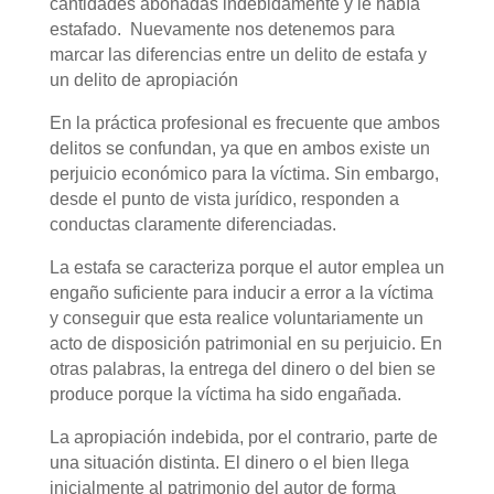
cantidades abonadas indebidamente y le había
estafado. Nuevamente nos detenemos para
marcar las diferencias entre un delito de estafa y
un delito de apropiación
En la práctica profesional es frecuente que ambos
delitos se confundan, ya que en ambos existe un
perjuicio económico para la víctima. Sin embargo,
desde el punto de vista jurídico, responden a
conductas claramente diferenciadas.
La estafa se caracteriza porque el autor emplea un
engaño suficiente para inducir a error a la víctima
y conseguir que esta realice voluntariamente un
acto de disposición patrimonial en su perjuicio. En
otras palabras, la entrega del dinero o del bien se
produce porque la víctima ha sido engañada.
La apropiación indebida, por el contrario, parte de
una situación distinta. El dinero o el bien llega
inicialmente al patrimonio del autor de forma