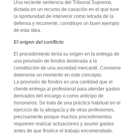
Una reciente sentencia del Tribunal Supremo,
dictada en un recurso de casación en el que tuve
la oportunidad de intervenir como letrada de la
defensa y recurrente, constituye un buen ejemplo
de esta idea.
El origen del conflicto
El procedimiento tenía su origen en la entrega de
una provisión de fondos destinada a la
constitución de una sociedad mercantil. Conviene
detenerse un momento en este concepto.
La provisión de fondos es una cantidad que el
cliente entrega al profesional para atender gastos
derivados del encargo o como anticipo de
honorarios. Se trata de una práctica habitual en el
ejercicio de la abogacía y de otras profesiones,
precisamente porque muchos procedimientos
requieren realizar actuaciones y asumir gastos
antes de que finalice el trabajo encomendado.