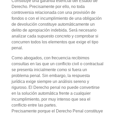
Constituye una garantía esencial del Estado de
Derecho. Precisamente por ello, no toda
controversia relacionada con una provisión de
fondos o con el incumplimiento de una obligación
de devolución constituye automáticamente un
delito de apropiación indebida. Será necesario
analizar cada supuesto concreto y comprobar si
concurren todos los elementos que exige el tipo
penal.
Como abogados, con frecuencia recibimos
consultas en las que un conflicto civil o contractual
se presenta inicialmente como si fuera un
problema penal. Sin embargo, la respuesta
jurídica exige siempre un análisis sereno y
riguroso. El Derecho penal no puede convertirse
en la solución automática frente a cualquier
incumplimiento, por muy intenso que sea el
conflicto entre las partes.
Precisamente porque el Derecho Penal constituye