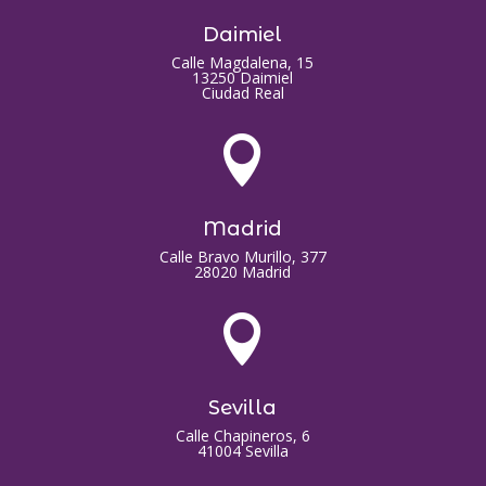
Daimiel
Calle Magdalena, 15
13250 Daimiel
Ciudad Real

Madrid
Calle Bravo Murillo, 377
28020 Madrid

Sevilla
Calle Chapineros, 6
41004 Sevilla