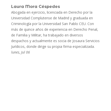
Laura Mora Céspedes
Abogada en ejercicio, licenciada en Derecho por la
Universidad Complutense de Madrid y graduada en
Criminología por la Universidad San Pablo CEU. Con
más de quince años de experiencia en Derecho Penal,
de Familia y Militar, ha trabajado en diversos
despachos y actualmente es socia de Josaura Servicios
Jurídicos, donde dirige su propia firma especializada.
lunes, Jul 06