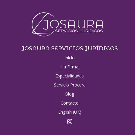
JOSAURA SERVICIOS JURÍDICOS
Inicio
La Firma
Especialidades
Servicio Procura
Blog
Contacto
English (UK)