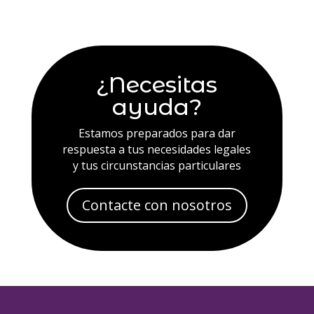
¿Necesitas
ayuda?
Estamos preparados para dar
respuesta a tus necesidades legales
y tus circunstancias particulares
Contacte con nosotros