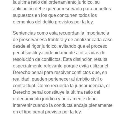
la ultima ratio del ordenamiento jurídico, su
aplicación debe quedar reservada para aquellos
supuestos en los que concurren todos los
elementos del delito previstos por la ley.
Sentencias como esta recuerdan la importancia
de preservar esa frontera y de analizar cada caso
desde el rigor jurídico, evitando que el proceso
penal sustituya indebidamente a otras vías de
resolución de conflictos. Esta distinción resulta
especialmente relevante porque evita utilizar el
Derecho penal para resolver conflictos que, en
realidad, pueden pertenecer al ámbito civil o
contractual. Como recuerda la jurisprudencia, el
Derecho penal constituye la última ratio del
ordenamiento jurídico y únicamente debe
intervenir cuando la conducta encaja plenamente
en el tipo penal previsto por la ley.