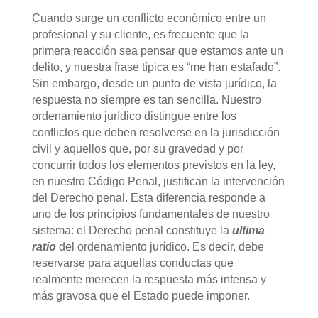
Cuando surge un conflicto económico entre un
profesional y su cliente, es frecuente que la
primera reacción sea pensar que estamos ante un
delito, y nuestra frase típica es “me han estafado”.
Sin embargo, desde un punto de vista jurídico, la
respuesta no siempre es tan sencilla. Nuestro
ordenamiento jurídico distingue entre los
conflictos que deben resolverse en la jurisdicción
civil y aquellos que, por su gravedad y por
concurrir todos los elementos previstos en la ley,
en nuestro Código Penal, justifican la intervención
del Derecho penal. Esta diferencia responde a
uno de los principios fundamentales de nuestro
sistema: el Derecho penal constituye la
ultima
ratio
del ordenamiento jurídico. Es decir, debe
reservarse para aquellas conductas que
realmente merecen la respuesta más intensa y
más gravosa que el Estado puede imponer.