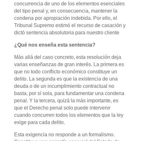
concurrencia de uno de los elementos esenciales
del tipo penal y, en consecuencia, mantener la
condena por apropiación indebida. Por ello, el
Tribunal Supremo estimó el recurso de casación y
dictó sentencia absolutoria para nuestro cliente
¿Qué nos enseña esta sentencia?
Más allá del caso concreto, esta resolución deja
varias enseñanzas de gran interés. La primera es
que no todo conflicto económico constituye un
delito. La segunda es que la existencia de una
deuda o de un incumplimiento contractual no
basta, por sí sola, para fundamentar una condena
penal. Y la tercera, quizá la más importante, es
que el Derecho penal solo puede intervenir
cuando concurren todos los elementos que la ley
exige para cada delito.
Esta exigencia no responde a un formalismo.