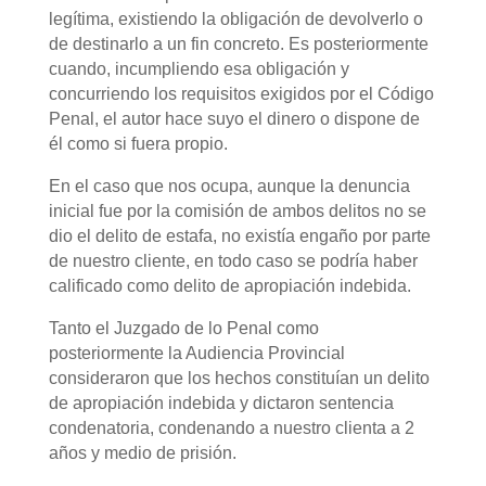
legítima, existiendo la obligación de devolverlo o
de destinarlo a un fin concreto. Es posteriormente
cuando, incumpliendo esa obligación y
concurriendo los requisitos exigidos por el Código
Penal, el autor hace suyo el dinero o dispone de
él como si fuera propio.
En el caso que nos ocupa, aunque la denuncia
inicial fue por la comisión de ambos delitos no se
dio el delito de estafa, no existía engaño por parte
de nuestro cliente, en todo caso se podría haber
calificado como delito de apropiación indebida.
Tanto el Juzgado de lo Penal como
posteriormente la Audiencia Provincial
consideraron que los hechos constituían un delito
de apropiación indebida y dictaron sentencia
condenatoria, condenando a nuestro clienta a 2
años y medio de prisión.