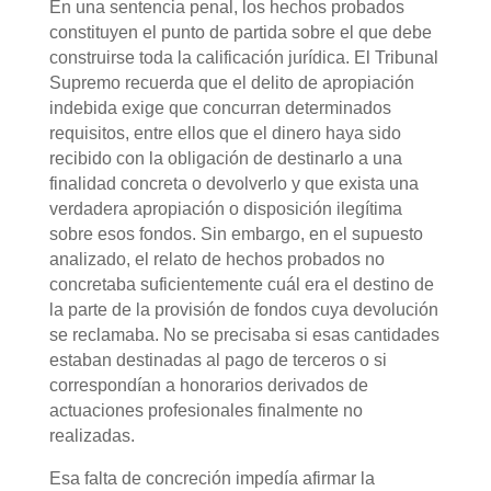
En una sentencia penal, los hechos probados
constituyen el punto de partida sobre el que debe
construirse toda la calificación jurídica. El Tribunal
Supremo recuerda que el delito de apropiación
indebida exige que concurran determinados
requisitos, entre ellos que el dinero haya sido
recibido con la obligación de destinarlo a una
finalidad concreta o devolverlo y que exista una
verdadera apropiación o disposición ilegítima
sobre esos fondos. Sin embargo, en el supuesto
analizado, el relato de hechos probados no
concretaba suficientemente cuál era el destino de
la parte de la provisión de fondos cuya devolución
se reclamaba. No se precisaba si esas cantidades
estaban destinadas al pago de terceros o si
correspondían a honorarios derivados de
actuaciones profesionales finalmente no
realizadas.
Esa falta de concreción impedía afirmar la