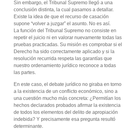
Sin embargo, el Tribunal Supremo llegó a una
conclusión distinta, la cual pasamos a detallar.
Existe la idea de que el recurso de casación
supone “volver a juzgar” el asunto. No es así.
La función del Tribunal Supremo no consiste en
repetir el juicio ni en valorar nuevamente todas las
pruebas practicadas. Su misión es comprobar si el
Derecho ha sido correctamente aplicado y si la
resolución recurrida respeta las garantías que
nuestro ordenamiento jurídico reconoce a todas
las partes.
En este caso, el debate jurídico no giraba en torno
a la existencia de un conflicto económico, sino a
una cuestión mucho más concreta: ¿Permitían los
hechos declarados probados afirmar la existencia
de todos los elementos del delito de apropiación
indebida? Y precisamente esa pregunta resultó
determinante.