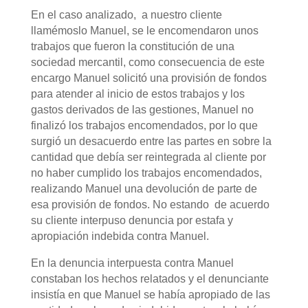
En el caso analizado, a nuestro cliente
llamémoslo Manuel, se le encomendaron unos
trabajos que fueron la constitución de una
sociedad mercantil, como consecuencia de este
encargo Manuel solicitó una provisión de fondos
para atender al inicio de estos trabajos y los
gastos derivados de las gestiones, Manuel no
finalizó los trabajos encomendados, por lo que
surgió un desacuerdo entre las partes en sobre la
cantidad que debía ser reintegrada al cliente por
no haber cumplido los trabajos encomendados,
realizando Manuel una devolución de parte de
esa provisión de fondos. No estando de acuerdo
su cliente interpuso denuncia por estafa y
apropiación indebida contra Manuel.
En la denuncia interpuesta contra Manuel
constaban los hechos relatados y el denunciante
insistía en que Manuel se había apropiado de las